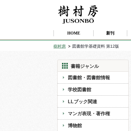
HOME
新刊
樹村房
図書館学基礎資料 第12版
書籍ジャンル
図書館・図書館情報
学校図書館
LLブック関連
マンガ表現・著作権
博物館