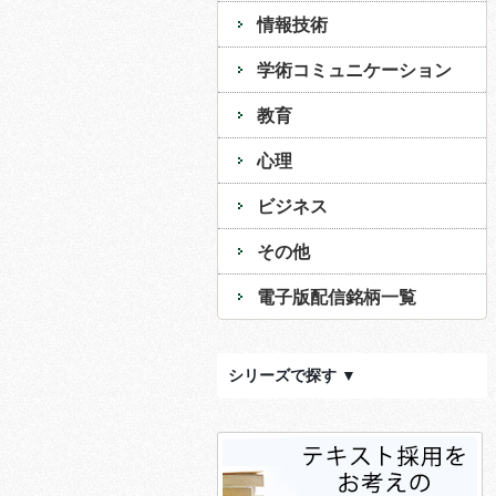
情報技術
学術コミュニケーション
教育
心理
ビジネス
その他
電子版配信銘柄一覧
シリーズで探す ▼