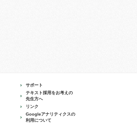
サポート
テキスト採用をお考えの
先生方へ
リンク
Googleアナリティクスの
利用について