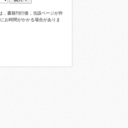
は，書籍刊行後，当該ページが作
でにお時間がかかる場合がありま