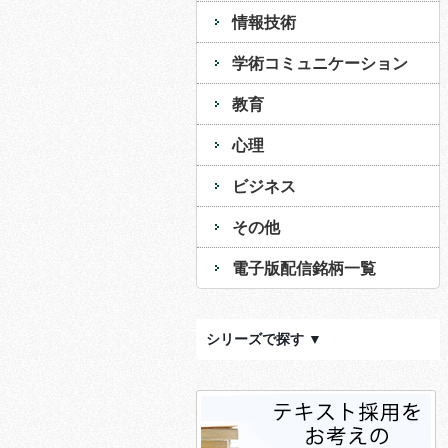
情報技術
学術コミュニケーション
教育
心理
ビジネス
その他
電子版配信銘柄一覧
シリーズで探す ▼