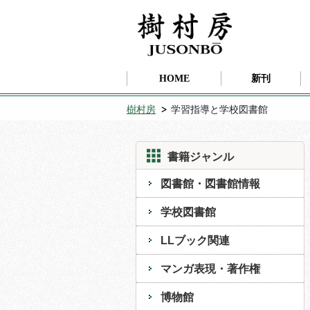
HOME
新刊
樹村房
学習指導と学校図書館
書籍ジャンル
図書館・図書館情報
学校図書館
LLブック関連
マンガ表現・著作権
博物館