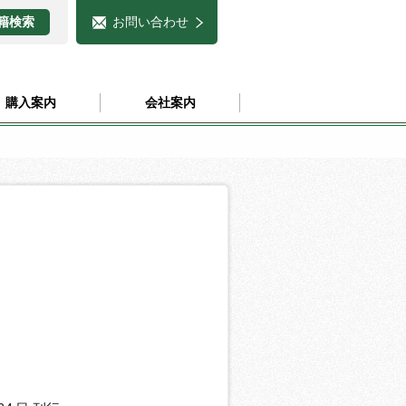
お問い合わせ
購入案内
会社案内