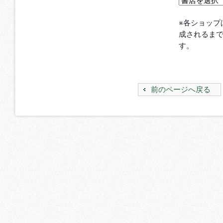
※各ショップ
成されるま
す。
前のページへ戻る