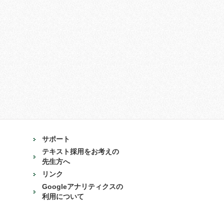
サポート
テキスト採用をお考えの
先生方へ
リンク
Googleアナリティクスの
利用について