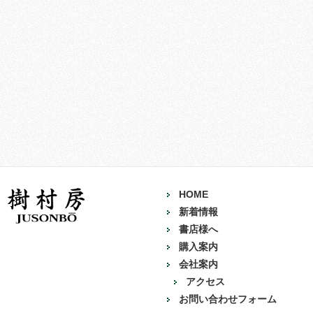
HOME
新着情報
書店様へ
購入案内
会社案内
アクセス
お問い合わせフォーム