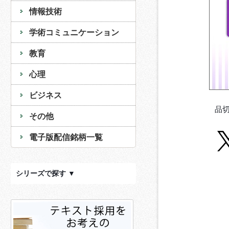
情報技術
学術コミュニケーション
教育
心理
ビジネス
品
その他
電子版配信銘柄一覧
シリーズで探す ▼