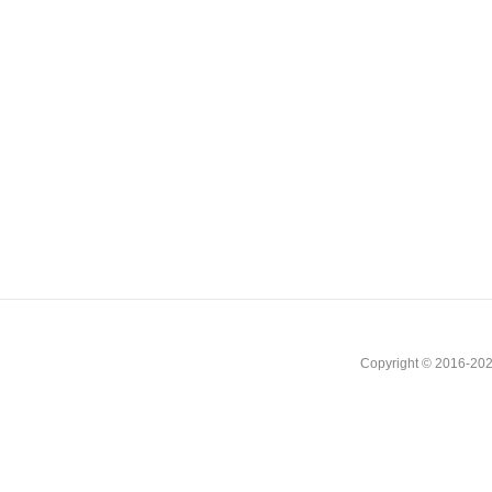
Copyright © 2016-202