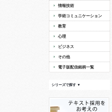
情報技術
学術コミュニケーション
教育
心理
ビジネス
その他
電子版配信銘柄一覧
シリーズで探す ▼