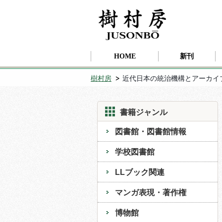
HOME
新刊
樹村房
近代日本の統治機構とアーカイ
書籍ジャンル
図書館・図書館情報
学校図書館
LLブック関連
マンガ表現・著作権
博物館