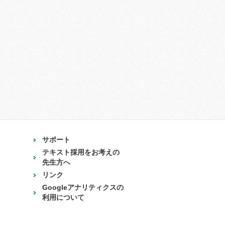
サポート
テキスト採用をお考えの
先生方へ
リンク
Googleアナリティクスの
利用について