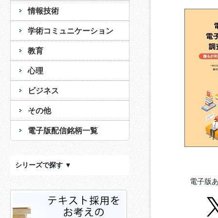
情報技術
学術コミュニケーション
教育
心理
ビジネス
その他
電子版配信銘柄一覧
シリーズで探す ▼
電子版