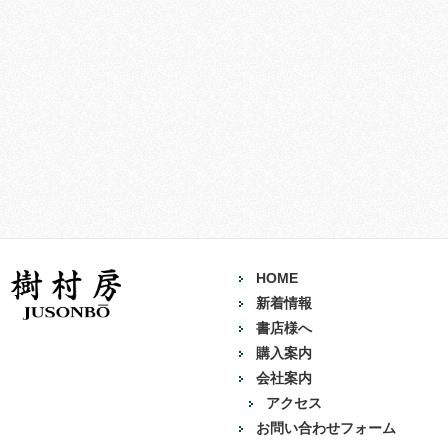
HOME
新着情報
書店様へ
購入案内
会社案内
アクセス
お問い合わせフォーム