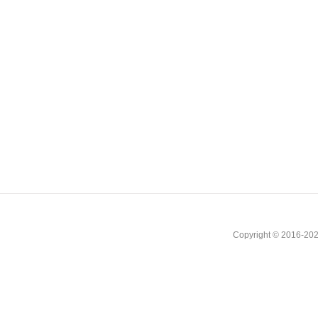
Copyright © 2016-202