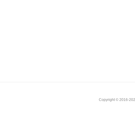
Copyright © 2016-202