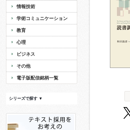
情報技術
学術コミュニケーション
教育
心理
ビジネス
その他
電子版配信銘柄一覧
シリーズで探す ▼