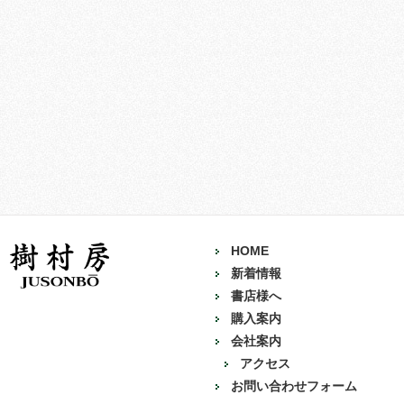
HOME
新着情報
書店様へ
購入案内
会社案内
アクセス
お問い合わせフォーム