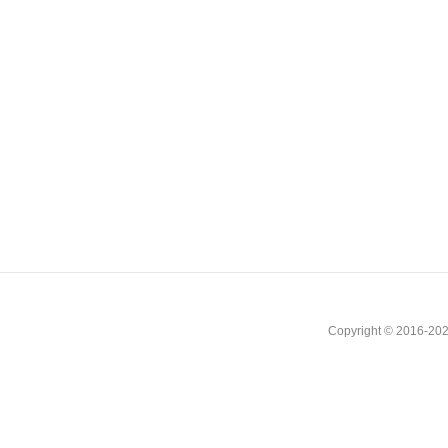
Copyright © 2016-202