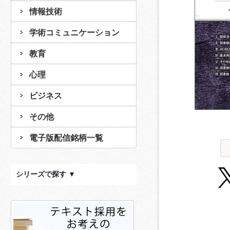
情報技術
学術コミュニケーション
教育
心理
ビジネス
その他
電子版配信銘柄一覧
シリーズで探す ▼