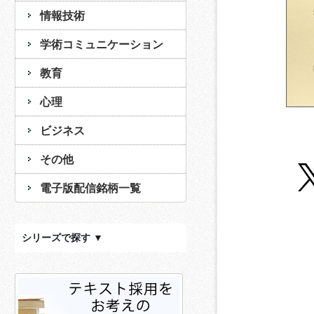
情報技術
学術コミュニケーション
教育
心理
ビジネス
その他
電子版配信銘柄一覧
シリーズで探す ▼