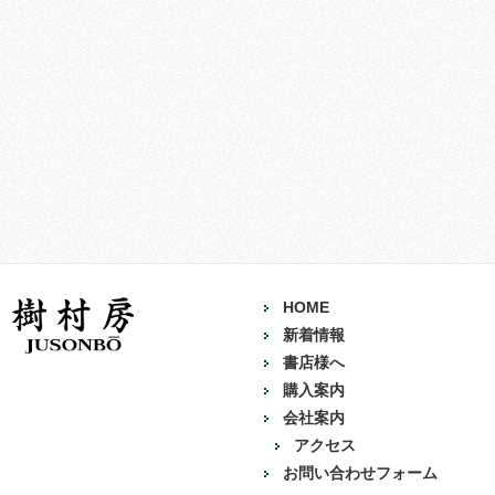
HOME
新着情報
書店様へ
購入案内
会社案内
アクセス
お問い合わせフォーム