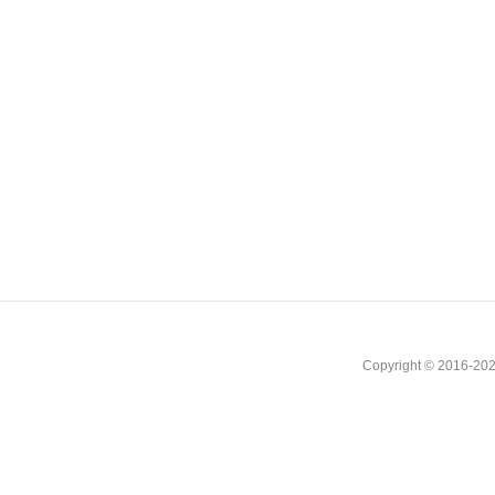
Copyright © 2016-202