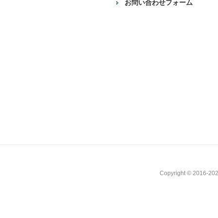
お問い合わせフォーム
Copyright © 2016-202